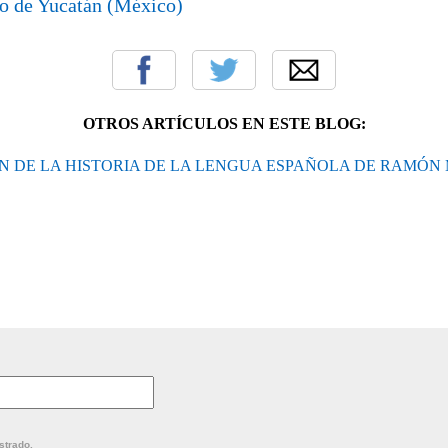
io de Yucatán (México)
OTROS ARTÍCULOS EN ESTE BLOG:
N DE LA HISTORIA DE LA LENGUA ESPAÑOLA DE RAMÓN
strado.