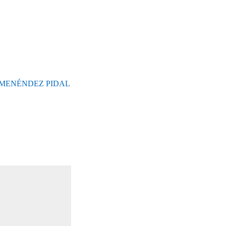
 MENÉNDEZ PIDAL