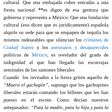
cultural. Que una embajada cobre entradas a una
fiesta nacional
**
es digno de esa gentuza que
gobierna y representa a México. Que una fundación
cultural (eso dicen que es jurídicamente) española
alquile su sede para que se empapen de tequila los
mismos indeseables que silencian los
crímenes de
Ciudad Juárez
y los
asesinatos y desaparecidos
políticos de
México
, es revelador del grado de
indignidad al que han llegado las escurrajas
seminales de los santones liberales.
Cuando los invitados a la fiesta griten aquello de
“Muera el gachupín”
, supongo que los gachupines
liberales estarán contando los billetes que les han
puesto en el escote. Como decían nuestros
antepasados:
“Puta la madre, puta la hija y puta la