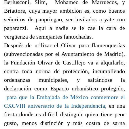
Berlusconi, Slim, Mohamed de Marruecos, y
Briattore, cuya mayor ambición es, como buenos
señoritos de panpringao, ser invitados a yate con
paparazzi. Aquí a nadie se le cae la cara de
vergüenza de semejantes fantochadas.
Después de utilizar el Olivar para flamenquerías
(subvencionadas por el Ayuntamiento de Madrid),
la Fundación Olivar de Castillejo va a alquilarlo,
contra toda norma de protección, incumpliendo
ordenanzas municipales, y saltándose la
declaración como Espacio urbanístico protegido,
para que la Embajada de México conmemore el
CXCVIII aniversario de la Independencia,
en una
fiesta donde es difícil distinguir quien tiene peor
gusto, menos distinción y más costra de sarna