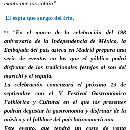
manta que las cobija”.
El espía que surgió del frío
.
"En el marco de la celebración del 198
**
aniversario de la Independencia de México, la
Embajada del país azteca en Madrid prepara una
serie de eventos en los que el público podrá
disfrutar de los tradicionales festejos al son del
marichi y el tequila.
La celebración comenzará el próximo 13 de
septiembre con el V Festival Gastronómico
Folklórico y Cultural en el que los presentes
podrán degustar la gastronomía y disfrutar de la
música y el folklore del país latinoamericano.
Este evento, que tendrá un coste de venta