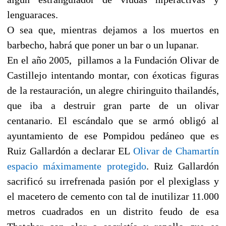
lenguaraces.
O sea que, mientras dejamos a los muertos en
barbecho, habrá que poner un bar o un lupanar.
En el año 2005, pillamos a la Fundación Olivar de
Castillejo intentando montar, con éxoticas figuras
de la restauración, un alegre chiringuito thailandés,
que iba a destruir gran parte de un olivar
centanario. El escándalo que se armó obligó al
ayuntamiento de ese Pompidou pedáneo que es
Ruiz Gallardón a declarar EL
Olivar de Chamartín
espacio máximamente protegido
. Ruiz Gallardón
sacrificó su irrefrenada pasión por el plexiglass y
el macetero de cemento con tal de inutilizar 11.000
metros cuadrados en un distrito feudo de esa