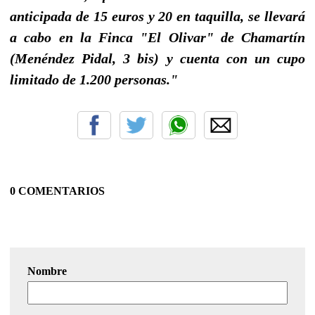
anticipada de 15 euros y 20 en taquilla, se llevará
a cabo en la Finca "El Olivar" de Chamartín
(Menéndez Pidal, 3 bis) y cuenta con un cupo
limitado de 1.200 personas."
0 COMENTARIOS
Nombre