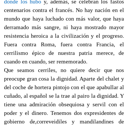
donde los hubo
y, además, se celebran los fastos
centenarios contra el francés. No hay nación en el
mundo que haya luchado con más valor, que haya
derramado más sangre, ni haya mostrado mayor
resistencia heroica a la civilización y el progreso.
Fuera contra Roma, fuera contra Francia, el
cerrilismo épico de nuestra patria merece, de
cuando en cuando, ser rememorado.
Que seamos cerriles, no quiere decir que nos
preocupe gran cosa la dignidad. Aparte del chalet y
del coche de hortera pintojo con el que apabullar al
cuñado, al español se la trae al pairo la dignidad. Y
tiene una admiración obsequiosa y servil con el
poder y el dinero. Tenemos dos expresidentes de
gobierno de,correveidiles y mandilandines de