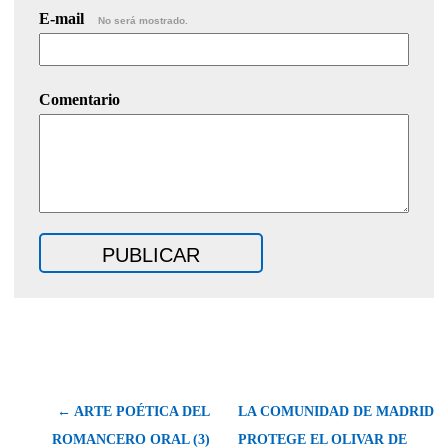
E-mail
No será mostrado.
Comentario
← ARTE POÉTICA DEL
LA COMUNIDAD DE MADRID
ROMANCERO ORAL (3)
PROTEGE EL OLIVAR DE