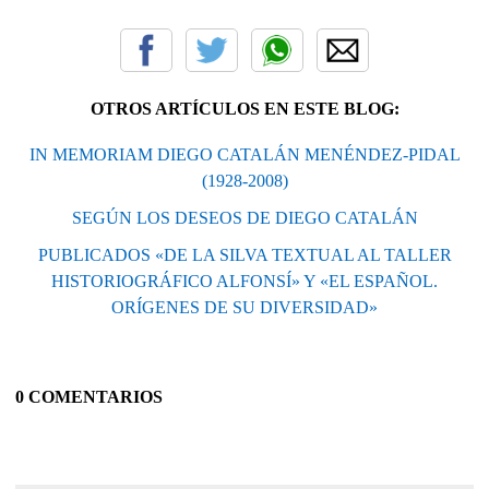
OTROS ARTÍCULOS EN ESTE BLOG:
IN MEMORIAM DIEGO CATALÁN MENÉNDEZ-PIDAL
(1928-2008)
SEGÚN LOS DESEOS DE DIEGO CATALÁN
PUBLICADOS «DE LA SILVA TEXTUAL AL TALLER
HISTORIOGRÁFICO ALFONSÍ» Y «EL ESPAÑOL.
ORÍGENES DE SU DIVERSIDAD»
0 COMENTARIOS