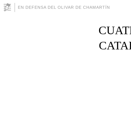
EN DEFENSA DEL OLIVAR DE CHAMARTÍN
CUAT
CATA