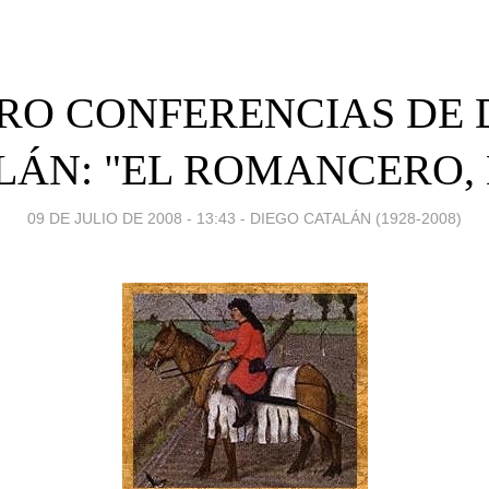
RO CONFERENCIAS DE 
LÁN: "EL ROMANCERO, 
09 DE JULIO DE 2008 - 13:43
-
DIEGO CATALÁN (1928-2008)