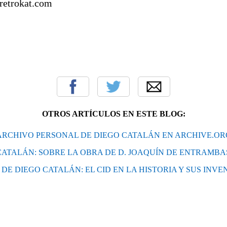
/retrokat.com
OTROS ARTÍCULOS EN ESTE BLOG:
ARCHIVO PERSONAL DE DIEGO CATALÁN EN ARCHIVE.OR
CATALÁN: SOBRE LA OBRA DE D. JOAQUÍN DE ENTRAMB
DE DIEGO CATALÁN: EL CID EN LA HISTORIA Y SUS INV