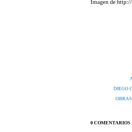
Imagen de http:/
DIEGO 
OBRAS 
0 COMENTARIOS