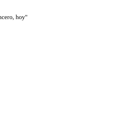
ncero, hoy"