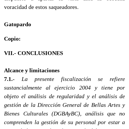
voracidad de estos saqueadores.
Gatopardo
Copio:
VII.- CONCLUSIONES
Alcance y limitaciones
7.1.
-
La presente fiscalización se refiere
sustancialmente al ejercicio 2004 y tiene por
objeto el análisis de regularidad y el análisis de
gestión de la Dirección General de Bellas Artes y
Bienes Culturales (DGBAyBC), análisis que no
comprenden la gestión de su personal por estar a