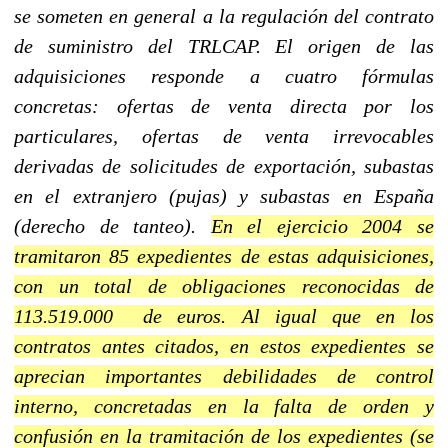
se someten en general a la regulación del contrato
de suministro del TRLCAP. El origen de las
adquisiciones responde a cuatro fórmulas
concretas: ofertas de venta directa por los
particulares, ofertas de venta irrevocables
derivadas de solicitudes de exportación, subastas
en el extranjero (pujas) y subastas en España
(derecho de tanteo).
En el ejercicio 2004 se
tramitaron 85 expedientes de estas adquisiciones,
con un total de obligaciones reconocidas de
113.519.000 de euros. Al igual que en los
contratos antes citados, en estos expedientes se
aprecian importantes debilidades de control
interno, concretadas en la falta de orden y
confusión en la tramitación de los expedientes (se