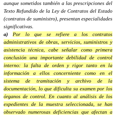
aunque sometidos también a las prescripciones del
Texto Refundido de la Ley de Contratos del Estado
(contratos de suministro), presentan especialidades
significativas.
a)
Por lo que se refiere a los contratos
administrativos de obras, servicios, suministros y
asistencia técnica, cabe señalar como primera
conclusión una importante debilidad de control
interno: la falta de orden y rigor tanto en la
información a ellos concerniente como en el
sistema de tramitación y archivo de la
documentación, lo que dificulta su examen por los
órganos de control. En cuanto al análisis de los
expedientes de la muestra seleccionada, se han
observado numerosas deficiencias que afectan a