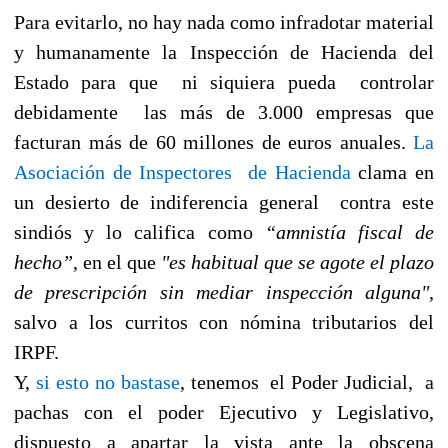
Para evitarlo, no hay nada como infradotar material
y humanamente la Inspección de Hacienda del
Estado para que ni siquiera pueda controlar
debidamente las más de 3.000 empresas que
facturan más de 60 millones de euros anuales.
La
Asociación de Inspectores de Hacienda
clama en
un desierto de indiferencia general contra este
sindiós y lo califica como
“amnistía fiscal de
hecho”
, en el que
"es habitual que se agote el plazo
de prescripción sin mediar inspección alguna"
,
salvo a los curritos con nómina tributarios del
IRPF.
Y,
si esto no bastase
, tenemos el Poder Judicial, a
pachas con el poder Ejecutivo y Legislativo,
dispuesto a apartar la vista ante la obscena