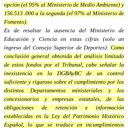
opción (el 95% al Ministerio de Medio Ambiente) y
156.513 .000 a la segunda (el 97% al Ministerio de
Fomento).
Es de resaltar la ausencia del Ministerio de
Educación y Ciencia en estas cifras (solo un
ingreso del Consejo Superior de Deportes).
Como
conclusión general obtenida del análisis limitado
de estos fondos por el Tribunal, cabe señalar la
inexistencia en la DGBAyBC de un control
suficiente y riguroso sobre el cumplimiento por los
distintos Departamentos ministeriales y los
concesionarios y empresas estatales, de las
obligaciones de retención e información
establecidas en la Ley del Patrimonio Histórico
Español, lo que se traduce en incumplimientos