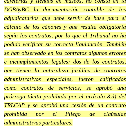
cafeterías y tiendas en museos, no consta en la
DGBAyBC la documentación contable de los
adjudicatarios que debe servir de base para el
cálculo de los cánones y que resulta obligatoria
según los contratos, por lo que el Tribunal no ha
podido verificar su correcta liquidación. También
se han observado en los contratos algunos errores
e incumplimientos legales: dos de los contratos,
que tienen la naturaleza jurídica de contratos
administrativos especiales, fueron calificados
como contratos de servicios; se aprobó una
prórroga tácita prohibida por el artículo 8.d) del
TRLCAP y se aprobó una cesión de un contrato
prohibida por el Pliego de claúsulas
administrativas particulares.