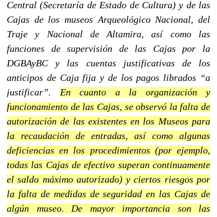
Central (Secretaría de Estado de Cultura) y de las
Cajas de los museos Arqueológico Nacional, del
Traje y Nacional de Altamira, así como las
funciones de supervisión de las Cajas por la
DGBAyBC y las cuentas justificativas de los
anticipos de Caja fija y de los pagos librados
“a
justificar”.
En cuanto a la organización y
funcionamiento de las Cajas, se observó la falta de
autorización de las existentes en los Museos para
la recaudación de entradas, así como algunas
deficiencias en los procedimientos (por ejemplo,
todas las Cajas de efectivo superan continuamente
el saldo máximo autorizado) y ciertos riesgos por
la falta de medidas de seguridad en las Cajas de
algún museo. De mayor importancia son las