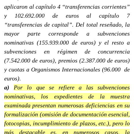
aplicaron al capítulo 4 “
transferencias corrientes”
y 102.692.000 de euros al capítulo 7
“transferencias de capital”. Del total reseñado, la
mayor parte corresponde a subvenciones
nominativas (155.939.000 de euros) y el resto a
subvenciones en régimen de concurrencia
(7.542.000 de euros), premios (2.387.000 de euros)
y cuotas a Organismos Internacionales (96.000 de
euros).
a)
Por lo que se refiere a las subvenciones
nominativas, los expedientes de la muestra
examinada presentan numerosas deficiencias en su
formalización (omisión de documentación esencial,
fotocopias, incumplimiento de plazos, etc.), pero lo
más destacable es, en numerosos casos, la