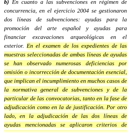
b)
En cuanto a las subvenciones en régimen de
concurrencia, en el ejercicio 2004 se gestionaron
dos líneas de subvenciones: ayudas para la
promoción del arte español y ayudas para
financiar excavaciones arqueológicas en el
exterior.
En el examen de los expedientes de las
muestras seleccionadas de ambas líneas de ayudas
se han observado numerosas deficiencias por
omisión o incorrección de documentación esencial,
que implican el incumplimiento en muchos casos de
la normativa general de subvenciones y de la
particular de las convocatorias, tanto en la fase de
adjudicación como en la de justificación. Por otro
lado, en la adjudicación de las dos líneas de
ayudas mencionadas se aplicaron criterios de