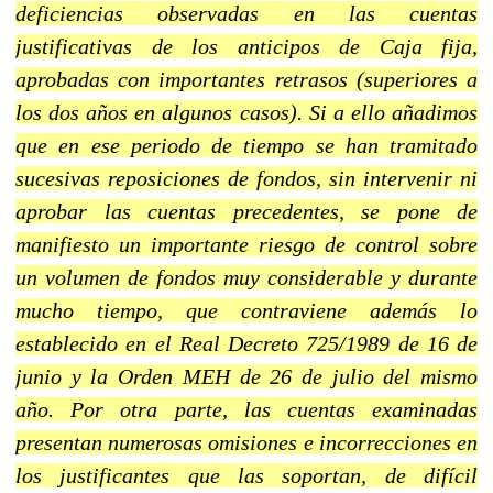
deficiencias observadas en las cuentas
justificativas de los anticipos de Caja fija,
aprobadas con importantes retrasos (superiores a
los dos años en algunos casos). Si a ello añadimos
que en ese periodo de tiempo se han tramitado
sucesivas reposiciones de fondos, sin intervenir ni
aprobar las cuentas precedentes, se pone de
manifiesto un importante riesgo de control sobre
un volumen de fondos muy considerable y durante
mucho tiempo, que contraviene además lo
establecido en el Real Decreto 725/1989 de 16 de
junio y la Orden MEH de 26 de julio del mismo
año. Por otra parte, las cuentas examinadas
presentan numerosas omisiones e incorrecciones en
los justificantes que las soportan, de difícil