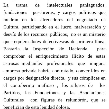
La trama de intelectuales paniaguados,
fundaciones pesebreras, y cargos políticos que
medran en los alrededores del negociado de
Cultura, participando en el lucro, malversación y
desvío de los recursos públicos, no es un misterio
que requiera dotes detectivescas de primera línea.
Bastaría la Inspección de Hacienda para
comprobar el enriquecimiento ilícito de estas
astrosas medianías profesionales que ninguna
empresa privada habría contratado, convertidos en
cargos por designación directa, y sus cómplices en
el contubernio mafioso , los siluros de los
Partidos, las Fundaciones y las Asociaciones
Culturales con figuras de relumbrón, que se
benefician de esta lenidad dolosa.