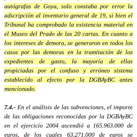
autógrafas de Goya, solo constaba por error la
adscripción al inventario general de 19, si bien el
Tribunal ha comprobado la existencia material en
el Museo del Prado de las 20 cartas. En cuanto a
los intereses de demora, se generaron en todos los
casos por las demoras en la tramitación de los
expedientes de gasto, la mayoría de ellas
propiciadas por el confuso y erróneo sistema
establecido al efecto por la DGBAyBC antes
mencionado.
7.4.-
En el análisis de las subvenciones, el importe
de las obligaciones reconocidas por la DGBAyBC
en el ejercicio 2004 ascendió a 165.963.000 de
euros, de los cuales 63.271.000 de euros se