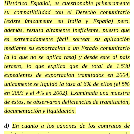
Histórico Español, es cuestionable primeramente
su compatibilidad con el Derecho comunitario
(existe únicamente en Italia y España) pero,
además, resulta altamente ineficiente, puesto que
es extremadamente fácil sortear su aplicación
mediante su exportación a un Estado comunitario
(a la que no se aplica tasa) y desde éste al país
tercero, lo que explica que de total de 1.530
expedientes de exportación tramitados en 2004,
únicamente se liquidó la tasa al 6% de ellos (el 5%
en 2003 y el 4% en 2002). Examinada una muestra
de éstos, se observaron deficiencias de tramitación,
documentación y liquidación.
d)
En cuanto a los cánones de los contratos de