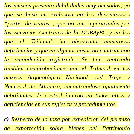
los museos presenta debilidades muy acusadas, ya
que se basa en exclusiva en los denominados
“partes de visitas”, que no son supervisados por
los Servicios Centrales de la DGBAyBC y en los
que el Tribunal ha observado numerosas
deficiencias y que en algunos casos no cuadran con
la recaudación registrada. Se han realizado
también comprobaciones por el Tribunal en los
museos Arqueológico Nacional, del Traje y
Nacional de Altamira, encontrándose igualmente
debilidades de control interno en todos ellos y
deficiencias en sus registros y procedimientos.
c)
Respecto de la tasa por expedición del permiso
de exportación sobre bienes del Patrimonio