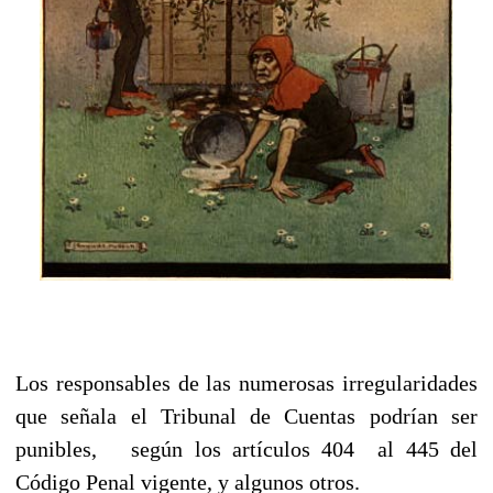
Los responsables de las numerosas irregularidades
que señala el Tribunal de Cuentas podrían ser
punibles, según los artículos 404 al 445 del
Código Penal vigente, y algunos otros.