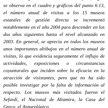
se observa en el cuadro y gráficos del punto 6.13,
el número anual de visitas a los 15 museos
estatales de gestión directa se incrementó
notablemente en el año 2004 para descender en los
dos años siguientes hasta el nivel alcanzado en
2003. En general, se aprecia en todos los museos
unos importantes altibajos en el número anual de
visitas, lo que evidencia seguramente el influjo de
actividades, exposiciones o circunstancias
coyunturales que inciden sobre la eficacia en la
atracción de visistantes, pero que no ha sido
posible investigar por la falta de información al
respecto. Los museos más visitados fueron el
Sefardí, el Nacional de Altamira, la Casa del
Greco, el Arqueológico