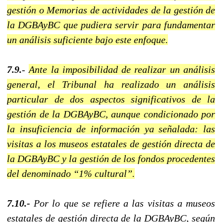
gestión o Memorias de actividades de la gestión de
la DGBAyBC que pudiera servir para fundamentar
un análisis suficiente bajo este enfoque.
7.9.
-
Ante la imposibilidad de realizar un análisis
general, el Tribunal ha realizado un análisis
particular de dos aspectos significativos de la
gestión de la DGBAyBC, aunque condicionado por
la insuficiencia de información ya señalada: las
visitas a los museos estatales de gestión directa de
la DGBAyBC y la gestión de los fondos procedentes
del denominado “1% cultural”.
7.10.-
Por lo que se refiere a las visitas a museos
estatales de gestión directa de la DGBAyBC, según