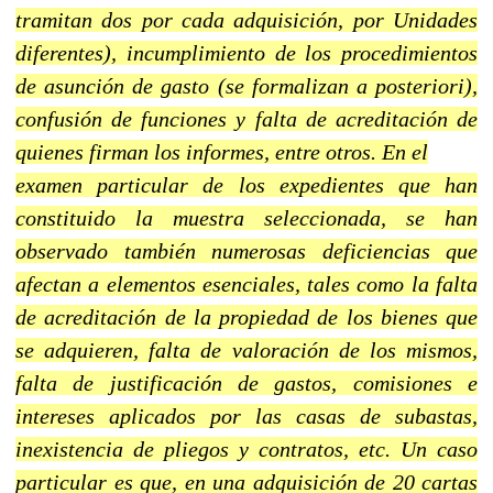
tramitan dos por cada adquisición, por Unidades
diferentes), incumplimiento de los procedimientos
de asunción de gasto (se formalizan a posteriori),
confusión de funciones y falta de acreditación de
quienes firman los informes, entre otros. En el
examen particular de los expedientes que han
constituido la muestra seleccionada, se han
observado también numerosas deficiencias que
afectan a elementos esenciales, tales como la falta
de acreditación de la propiedad de los bienes que
se adquieren, falta de valoración de los mismos,
falta de justificación de gastos, comisiones e
intereses aplicados por las casas de subastas,
inexistencia de pliegos y contratos, etc. Un caso
particular es que, en una adquisición de 20 cartas