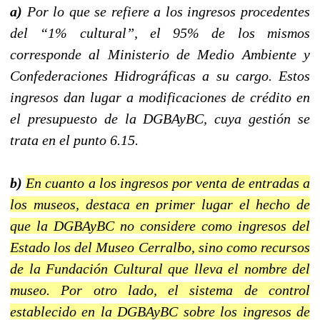
a)
Por lo que se refiere a los ingresos procedentes
del “1% cultural”, el 95% de los mismos
corresponde al Ministerio de Medio Ambiente y
Confederaciones Hidrográficas a su cargo. Estos
ingresos dan lugar a modificaciones de crédito en
el presupuesto de la DGBAyBC, cuya gestión se
trata en el punto 6.15.
b)
En cuanto a los ingresos por venta de entradas a
los museos, destaca en primer lugar el hecho de
que la DGBAyBC no considere como ingresos del
Estado los del Museo Cerralbo, sino como recursos
de la Fundación Cultural que lleva el nombre del
museo. Por otro lado, el sistema de control
establecido en la DGBAyBC sobre los ingresos de