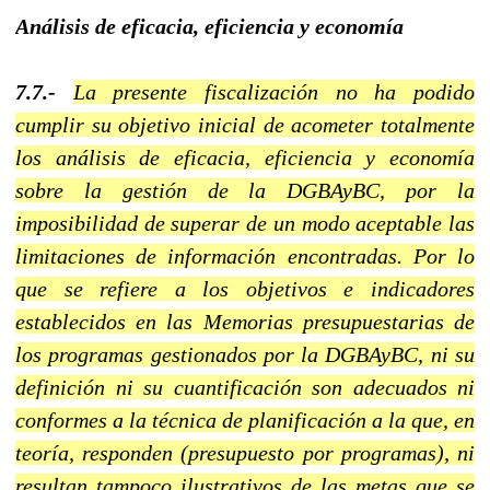
Análisis de eficacia, eficiencia y economía
7.7.-
La presente fiscalización no ha podido
cumplir su objetivo inicial de acometer totalmente
los análisis de eficacia, eficiencia y economía
sobre la gestión de la DGBAyBC, por la
imposibilidad de superar de un modo aceptable las
limitaciones de información encontradas. Por lo
que se refiere a los objetivos e indicadores
establecidos en las Memorias presupuestarias de
los programas gestionados por la DGBAyBC, ni su
definición ni su cuantificación son adecuados ni
conformes a la técnica de planificación a la que, en
teoría, responden (presupuesto por programas), ni
resultan tampoco ilustrativos de las metas que se