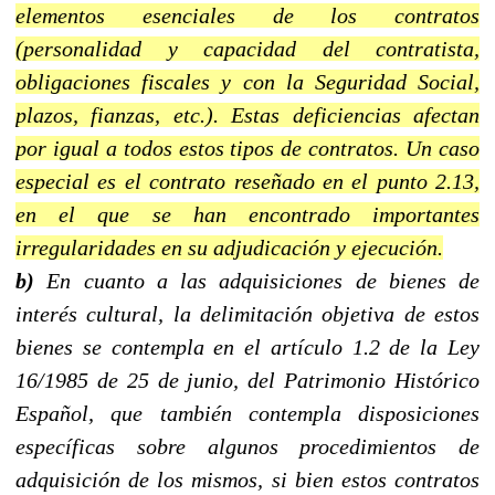
elementos esenciales de los contratos
(personalidad y capacidad del contratista,
obligaciones fiscales y con la Seguridad Social,
plazos, fianzas, etc.). Estas deficiencias afectan
por igual a todos estos tipos de contratos. Un caso
especial es el contrato reseñado en el punto 2.13,
en el que se han encontrado importantes
irregularidades en su adjudicación y ejecución.
b)
En cuanto a las adquisiciones de bienes de
interés cultural, la delimitación objetiva de estos
bienes se contempla en el artículo 1.2 de la Ley
16/1985 de 25 de junio, del Patrimonio Histórico
Español, que también contempla disposiciones
específicas sobre algunos procedimientos de
adquisición de los mismos, si bien estos contratos