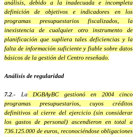
análisis, debido a la inadecuada e incompleta
definición de objetivos e indicadores en los
programas presupuestarios fiscalizados, la
inexistencia de cualquier otro instrumento de
planificación que supliera tales deficiencias y la
falta de información suficiente y fiable sobre datos
básicos de la gestión del Centro reseñado.
Análisis de regularidad
7.2
.- La
DGBAyBC gestionó en 2004 cinco
programas presupuestarios, cuyos créditos
definitivos al cierre del ejercicio (sin considerar
los gastos de personal) ascendieron en total a
736.125.000 de euros, reconociéndose obligaciones