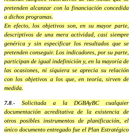
pretenden alcanzar con la financiación concedida
a dichos programas.
En efecto, los objetivos son, en su mayor parte,
descriptivos de una mera actividad, casi siempre
genérica y sin especificar los resultados que se
pretenden conseguir. Los indicadores, por su parte,
participan de igual indefinición y, en la mayoría de
las ocasiones, ni siquiera se aprecia su relación
con los objetivos a los que, en teoría, sirven de
medida.
7.8
.-
Solicitada a la DGBAyBC cualquier
documentación acreditativa de la existencia de
otros posibles instrumentos de planificación, el
único documento entregado fue el Plan Estratégico