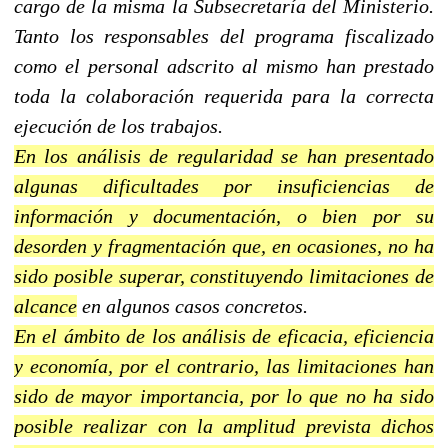
cargo de la misma la Subsecretaría del Ministerio.
Tanto los responsables del programa fiscalizado
como el personal adscrito al mismo han prestado
toda la colaboración requerida para la correcta
ejecución de los trabajos.
En los análisis de regularidad se han presentado
algunas dificultades por insuficiencias de
información y documentación, o bien por su
desorden y fragmentación que, en ocasiones, no ha
sido posible superar, constituyendo limitaciones de
alcance
en algunos casos concretos.
En el ámbito de los análisis de eficacia, eficiencia
y economía, por el contrario, las limitaciones han
sido de mayor importancia, por lo que no ha sido
posible realizar con la amplitud prevista dichos