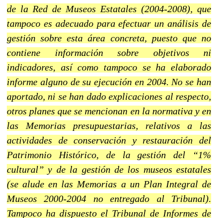
de la Red de Museos Estatales (2004-2008), que
tampoco es adecuado para efectuar un análisis de
gestión sobre esta área concreta, puesto que no
contiene información sobre objetivos ni
indicadores, así como tampoco se ha elaborado
informe alguno de su ejecución en 2004. No se han
aportado, ni se han dado explicaciones al respecto,
otros planes que se mencionan en la normativa y en
las Memorias presupuestarias, relativos a las
actividades de conservación y restauración del
Patrimonio Histórico, de la gestión del “1%
cultural” y de la gestión de los museos estatales
(se alude en las Memorias a un Plan Integral de
Museos 2000-2004 no entregado al Tribunal).
Tampoco ha dispuesto el Tribunal de Informes de