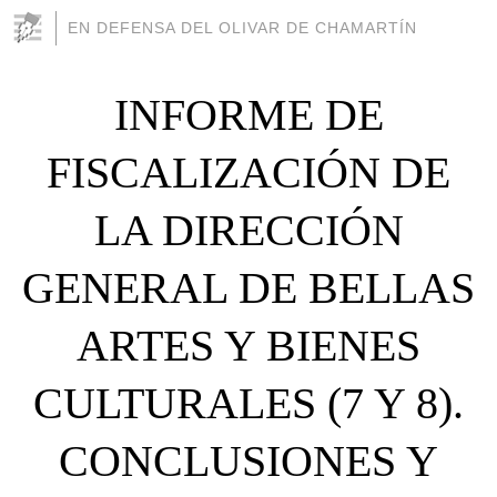
EN DEFENSA DEL OLIVAR DE CHAMARTÍN
INFORME DE
FISCALIZACIÓN DE
LA DIRECCIÓN
GENERAL DE BELLAS
ARTES Y BIENES
CULTURALES (7 Y 8).
CONCLUSIONES Y