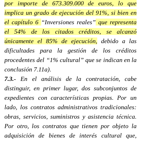
por importe de 673.309.000 de euros, lo que
implica un grado de ejecución del 91%, si bien en
el capítulo 6
“Inversiones reales”
que representa
el 54% de los citados créditos, se alcanzó
únicamente el 85% de ejecución,
debido a las
dificultades para la gestión de los créditos
procedentes del “1% cultural” que se indican en la
conclusión 7.11a).
7.3.
- En el análisis de la contratación, cabe
distinguir, en primer lugar, dos subconjuntos de
expedientes con características propias. Por un
lado, los contratos administrativos tradicionales:
obras, servicios, suministros y asistencia técnica.
Por otro, los contratos que tienen por objeto la
adquisición de bienes de interés cultural que,