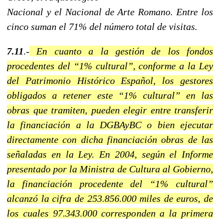
Nacional y el Nacional de Arte Romano. Entre los
cinco suman el 71% del número total de visitas.
7.11
.-
En cuanto a la gestión de los fondos
procedentes del “1% cultural”, conforme a la Ley
del Patrimonio Histórico Español, los gestores
obligados a retener este “1% cultural” en las
obras que tramiten, pueden elegir entre transferir
la financiación a la DGBAyBC o bien ejecutar
directamente con dicha financiación obras de las
señaladas en la Ley. En 2004, según el Informe
presentado por la Ministra de Cultura al Gobierno,
la financiación procedente del “1% cultural”
alcanzó la cifra de 253.856.000 miles de euros, de
los cuales 97.343.000 corresponden a la primera