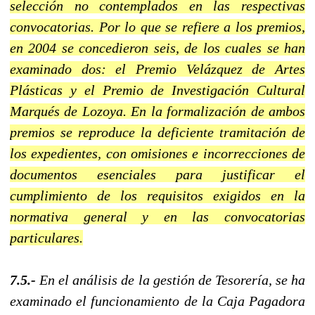
selección no contemplados en las respectivas
convocatorias. Por lo que se refiere a los premios,
en 2004 se concedieron seis, de los cuales se han
examinado dos: el Premio Velázquez de Artes
Plásticas y el Premio de Investigación Cultural
Marqués de Lozoya. En la formalización de ambos
premios se reproduce la deficiente tramitación de
los expedientes, con omisiones e incorrecciones de
documentos esenciales para justificar el
cumplimiento de los requisitos exigidos en la
normativa general y en las convocatorias
particulares.
7.5.-
En el análisis de la gestión de Tesorería, se ha
examinado el funcionamiento de la Caja Pagadora