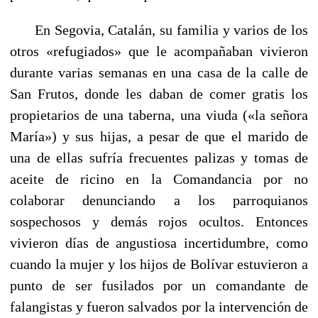
En Segovia, Catalán, su familia y varios de los
otros «refugia­dos» que le acompañaban vivieron
durante varias semanas en una casa de la calle de
San Frutos, donde les daban de comer gratis los
propietarios de una taberna, una viuda («la señora
María») y sus hijas, a pesar de que el marido de
una de ellas sufría frecuentes palizas y tomas de
aceite de ricino en la Comandancia por no
colaborar denunciando a los parroquianos
sospechosos y demás rojos ocultos. Entonces
vivieron días de angustiosa incertidumbre, como
cuando la mujer y los hijos de Bolívar estuvieron a
punto de ser fusilados por un comandante de
falangistas y fueron salvados por la intervención de