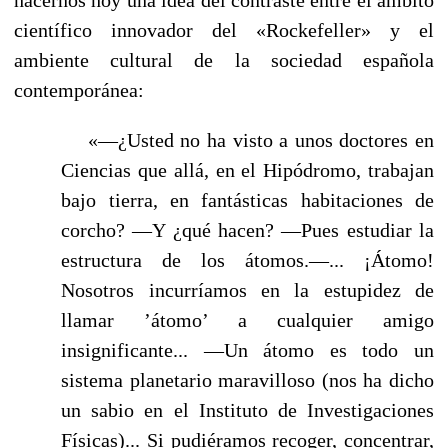
científico innovador del «Rockefeller» y el
ambiente cultural de la sociedad española
contemporánea:
«—¿Usted no ha visto a unos doctores en
Ciencias que allá, en el Hipó­dromo, trabajan
bajo tierra, en fantásticas habitaciones de
corcho? —Y ¿qué hacen? —Pues estudiar la
estructura de los átomos.—... ¡Átomo!
Nosotros incurríamos en la estupidez de
llamar ’átomo’ a cualquier amigo
insignificante... —Un átomo es todo un
sistema planetario maravilloso (nos ha dicho
un sabio en el Instituto de Investigaciones
Físicas)... Si pudiéramos recoger, concentrar,