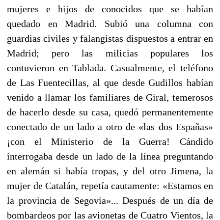
mujeres e hijos de conocidos que se habían
quedado en Madrid. Subió una columna con
guardias civiles y falangistas dispuestos a entrar en
Madrid; pero las milicias populares los
contuvieron en Tablada. Casualmente, el teléfono
de Las Fuentecillas, al que desde Gudillos habían
venido a llamar los familiares de Giral, temerosos
de hacerlo desde su casa, quedó permanentemente
conectado de un lado a otro de «las dos Españas»
¡con el Ministerio de la Guerra! Cándido
interrogaba desde un lado de la línea preguntando
en alemán si había tropas, y del otro Jimena, la
mujer de Catalán, repetía cautamente: «Estamos en
la provincia de Segovia»... Después de un día de
bombardeos por las avionetas de Cuatro Vien­tos, la