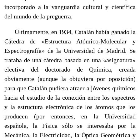
incorporado a la vanguardia cultural y científica
del mundo de la preguerra.
Últimamente, en 1934, Catalán había ganado la
Cátedra de «Estructura Atómico-Molecular y
Espectrografía» de la Universi­dad de Madrid. Se
trataba de una cátedra basada en una «asig­natura»
electiva del doctorado de Química, creada
obviamente (aunque la obtuviera por oposición)
para que Catalán pudiera atraer a jóvenes químicos
hacia el estudio de la conexión entre los espectros
y la estructura electrónica de los átomos que los
producen (por entonces, en la Universidad
española, la Física sólo se interesaba por la
Mecánica, la Electricidad, la Óptica Geomé­trica y