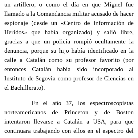
un artillero, o como el día en que Miguel fue
llamado a la Comandancia militar acusado de hacer
espionaje (desde un «Centro de Información de
Heridos» que había organizado) y salió libre,
gracias a que un policía rompió ocultamente la
denuncia, porque su hijo había identificado en la
calle a Catalán como su profesor favorito (por
entonces Catalán había sido incorporado al
Instituto de Segovia como profesor de Ciencias en
el Bachillerato).
En el año 37, los espectroscopistas
norteamericanos de Princeton y de Boston
intentaron llevarse a Catalán a USA, para que
continuara trabajando con ellos en el espectro del