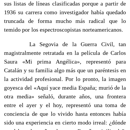
sus listas de líneas clasificadas porque a partir de
1936 su carrera como investigador había quedado
truncada de forma mucho más radical que lo
temido por los espectroscopistas norteamericanos.
La Segovia de la Guerra Civil, tan
magistralmente retratada en la película de Carlos
Saura «Mi prima Angélica», representó para
Catalán y su familia algo más que un paréntesis en
la acti­vidad profesional. Por lo pronto, la imagen
goyesca del «Aquí yace media España; murió de la
otra media» señaló, durante años, una frontera
entre el ayer y el hoy, representó una toma de
conciencia de que lo vivido hasta entonces había
sido una expe­riencia en cierto modo irreal: ¿dónde