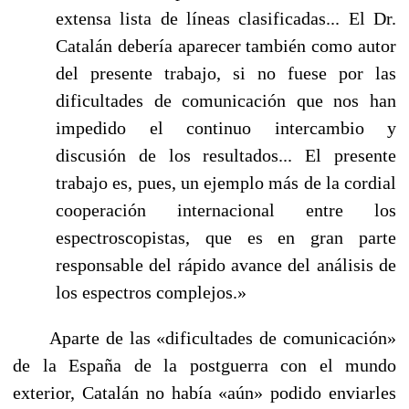
extensa lista de líneas clasificadas... El Dr.
Catalán debería aparecer también como autor
del presente trabajo, si no fuese por las
dificultades de comunicación que nos han
impedido el con­tinuo intercambio y
discusión de los resultados... El presente
trabajo es, pues, un ejemplo más de la cordial
cooperación internacional entre los
espectroscopistas, que es en gran parte
responsable del rápido avance del análisis de
los espectros complejos.»
Aparte de las «dificultades de comunicación»
de la España de la postguerra con el mundo
exterior, Catalán no había «aún» podido enviarles