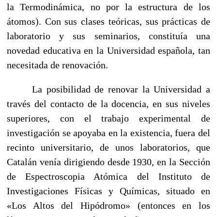
la Termodinámica, no por la estructura de los
átomos). Con sus clases teóricas, sus prácticas de
laboratorio y sus semina­rios, constituía una
novedad educativa en la Universidad española, tan
necesitada de renovación.
La posibilidad de renovar la Universidad a
través del contacto de la docencia, en sus niveles
superiores, con el trabajo experi­mental de
investigación se apoyaba en la existencia, fuera del
recinto universitario, de unos laboratorios, que
Catalán venía dirigiendo desde 1930, en la Sección
de Espectroscopia Atómica del Instituto de
Investigaciones Físicas y Químicas, situado en
«Los Altos del Hipódromo» (entonces en los