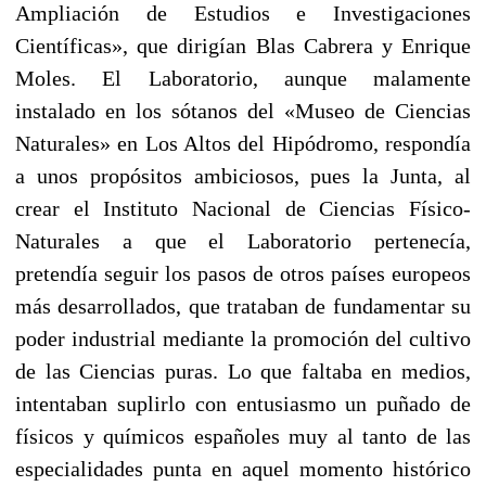
Ampliación de Estudios e Investigaciones
Científicas», que dirigían Blas Cabrera y Enrique
Moles. El Labo­ratorio, aunque malamente
instalado en los sótanos del «Museo de Ciencias
Naturales» en Los Altos del Hipódromo, respondía
a unos propósitos ambiciosos, pues la Junta, al
crear el Instituto Nacional de Ciencias Físico-
Naturales a que el Laboratorio perte­necía,
pretendía seguir los pasos de otros países europeos
más desarrollados, que trataban de fundamentar su
poder industrial mediante la promoción del cultivo
de las Ciencias puras. Lo que faltaba en medios,
intentaban suplirlo con entusiasmo un puñado de
físicos y químicos españoles muy al tanto de las
especialidades punta en aquel momento histórico