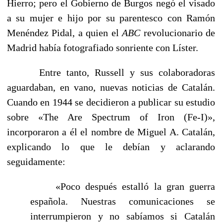
Hierro; pero el Gobierno de Burgos negó el visado
a su mujer e hijo por su parentesco con Ramón
Menéndez Pidal, a quien el
ABC
revolu­cionario de
Madrid había fotografiado sonriente con Líster.
Entre tanto, Russell y sus colaboradoras
aguardaban, en vano, nuevas noticias de Catalán.
Cuando en 1944 se decidieron a publicar su estudio
sobre «The Are Spectrum of Iron (Fe-I)»,
incorporaron a él el nombre de Miguel A. Catalán,
explicando lo que le debían y aclarando
seguidamente:
«Poco después estalló la gran guerra
española. Nuestras comunicaciones se
interrumpieron y no sabíamos si Catalán