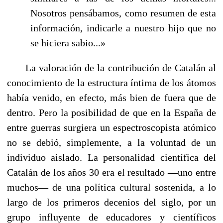
Nosotros pen­sábamos, como resumen de esta
información, indicarle a nuestro hijo que no
se hiciera sabio...»
La valoración de la contribución de Catalán al
conocimiento de la estructura íntima de los átomos
había venido, en efecto, más bien de fuera que de
dentro. Pero la posibilidad de que en la España de
entre guerras surgiera un espectroscopista atómico
no se debió, simplemente, a la voluntad de un
individuo aislado. La personalidad científica del
Catalán de los años 30 era el resultado —uno entre
muchos— de una política cultural sostenida, a lo
largo de los primeros decenios del siglo, por un
grupo influyente de educadores y científicos