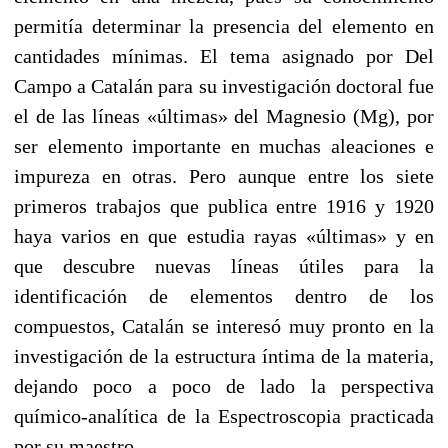
permitía determinar la presencia del elemento en
cantidades mínimas. El tema asignado por Del
Campo a Catalán para su investigación doctoral fue
el de las líneas «últimas» del Magnesio (Mg), por
ser elemento importante en muchas aleaciones e
impu­reza en otras. Pero aunque entre los siete
primeros trabajos que publica entre 1916 y 1920
haya varios en que estudia rayas «últimas» y en
que descubre nuevas líneas útiles para la
identificación de elementos dentro de los
compuestos, Catalán se interesó muy pronto en la
investigación de la estructura íntima de la materia,
dejando poco a poco de lado la perspectiva
químico-analítica de la Espectroscopia practicada
por su maestro.