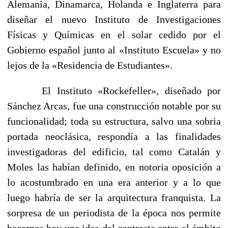
Alemania, Dinamarca, Holanda e Inglaterra para
diseñar el nuevo Instituto de Investiga­ciones
Físicas y Químicas en el solar cedido por el
Gobierno español junto al «Instituto Escuela» y no
lejos de la «Residencia de Estudiantes».
El Instituto «Rockefeller», diseñado por
Sánchez Arcas, fue una construcción notable por su
funcionalidad; toda su estructura, salvo una sobria
portada neoclásica, respondía a las finalidades
investigadoras del edificio, tal como Catalán y
Moles las habían definido, en notoria oposición a
lo acostumbrado en una era anterior y a lo que
luego habría de ser la arquitectura franquista. La
sorpresa de un periodista de la época nos permite
hacernos hoy una idea del contraste entre el ámbito