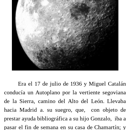
Era el 17 de julio de 1936 y Miguel Catalán
conducía un Autoplano por la vertiente segoviana
de la Sierra, camino del Alto del León. Llevaba
hacia Madrid a. su suegro, que,
con objeto de
prestar ayuda bibliográfica a su hijo Gonzalo,
iba a
pasar el fin de semana en su casa de Chamartín; y