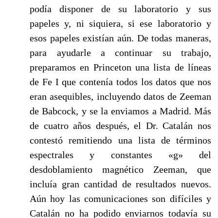
podía disponer de su labora­torio y sus
papeles y, ni siquiera, si ese laboratorio y
esos papeles existían aún. De todas maneras,
para ayudarle a continuar su trabajo,
preparamos en Princeton una lista de líneas
de Fe I que contenía todos los datos que nos
eran asequibles, incluyendo datos de Zeeman
de Babcock, y se la enviamos a Madrid. Más
de cuatro años después, el Dr. Catalán nos
con­testó remitiendo una lista de términos
espectrales y constantes «g» del
desdoblamiento magnético Zeeman, que
incluía gran cantidad de resulta­dos nuevos.
Aún hoy las comunicaciones son difíciles y
Catalán no ha podido enviarnos todavía su