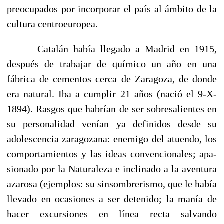
preocupados por incorporar el país al ámbito de la
cultura centroeuropea.
Catalán había llegado a Madrid en 1915,
después de trabajar de químico un año en una
fábrica de cementos cerca de Zara­goza, de donde
era natural. Iba a cumplir 21 años (nació el 9-X-
1894). Rasgos que habrían de ser sobresalientes en
su personalidad venían ya definidos desde su
adolescencia zaragozana: enemigo del atuendo, los
comportamientos y las ideas convencionales; apa­
sionado por la Naturaleza e inclinado a la aventura
azarosa (ejemplos: su sinsombrerismo, que le había
llevado en ocasiones a ser detenido; la manía de
hacer excursiones en línea recta sal­vando