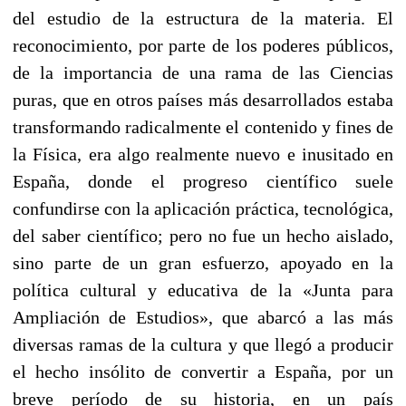
del estudio de la estructura de la materia. El
reconoci­miento, por parte de los poderes públicos,
de la importancia de una rama de las Ciencias
puras, que en otros países más desarro­llados estaba
transformando radicalmente el contenido y fines de
la Física, era algo realmente nuevo e inusitado en
España, donde el progreso científico suele
confundirse con la aplicación prác­tica, tecnológica,
del saber científico; pero no fue un hecho ais­lado,
sino parte de un gran esfuerzo, apoyado en la
política cultu­ral y educativa de la «Junta para
Ampliación de Estudios», que abarcó a las más
diversas ramas de la cultura y que llegó a pro­ducir
el hecho insólito de convertir a España, por un
breve período de su historia, en un país