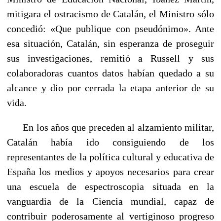
mitigara el ostracismo de Catalán, el Ministro sólo
conce­dió: «Que publique con pseudónimo». Ante
esa situación, Cata­lán, sin esperanza de proseguir
sus investigaciones, remitió a Russell y sus
colaboradoras cuantos datos habían quedado a su
alcance y dio por cerrada la etapa anterior de su
vida.
En los años que preceden al alzamiento militar,
Catalán había ido consiguiendo de los
representantes de la política cultural y educativa de
España los medios y apoyos necesarios para crear
una escuela de espectroscopia situada en la
vanguardia de la Ciencia mundial, capaz de
contribuir poderosamente al vertiginoso progreso