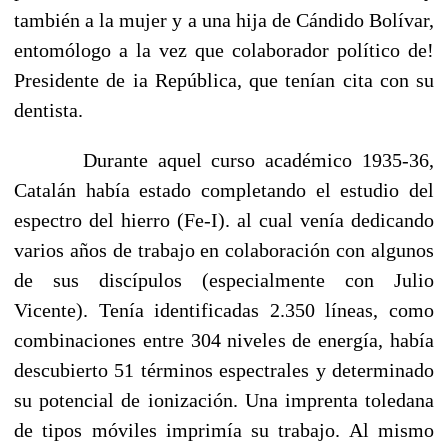
también a la mujer y a una hija de Cándido Bolívar,
entomólogo a la vez que colaborador político de!
Presidente de ia República, que tenían cita con su
dentista.
Durante aquel curso académico 1935-36,
Catalán había estado completando el estudio del
espectro del hierro (Fe-I). al cual venía dedicando
varios años de trabajo en colaboración con algu
nos
de sus discípulos (especialmente con Julio
Vicente). Tenía identificadas 2.350 líneas, como
combinaciones entre 304 niveles de energía, había
descubierto 51 términos espectrales y determi­nado
su potencial de ionización. Una imprenta toledana
de tipos móviles imprimía su trabajo. Al mismo