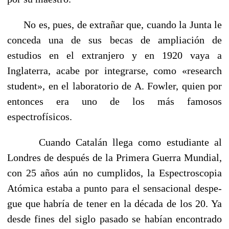
No es, pues, de extrañar que, cuando la Junta le
conceda una de sus becas de ampliación de
estudios en el extranjero y en 1920 vaya a
Inglaterra, acabe por integrarse, como «research
student», en el laboratorio de A. Fowler, quien por
entonces era uno de los más famosos
espectrofísicos.
Cuando Catalán llega como estudiante al
Londres de después de la Primera Guerra Mundial,
con 25 años aún no cumplidos, la Espectroscopia
Atómica estaba a punto para el sensacional despe­
gue que habría de tener en la década de los 20. Ya
desde fines del siglo pasado se habían encontrado