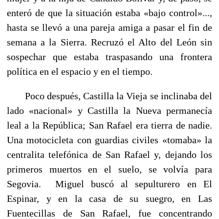
enteró de que la situación estaba «bajo control»...,
hasta se llevó a una pareja amiga a pasar el fin de
semana a la Sierra. Recruzó el Alto del León sin
sospechar que estaba traspasando una frontera
política en el espacio y en el tiempo.
Poco después, Castilla la Vieja se inclinaba del
lado «nacio­nal» y Castilla la Nueva permanecía
leal a la República; San Rafael era tierra de nadie.
Una motocicleta con guardias civiles «tomaba» la
centralita telefónica de San Rafael y, dejando los
primeros muertos en el suelo, se volvía para
Segovia.
Miguel buscó al sepulturero en El
Espinar, y en la casa de su suegro, en Las
Fuentecillas de San Rafael, fue concentrando