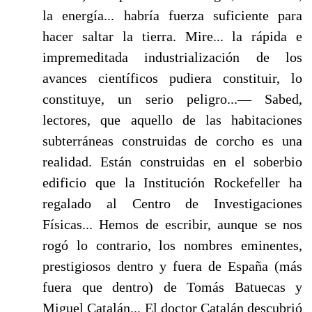
la energía... habría fuerza suficiente para
hacer saltar la tierra. Mire... la rápida e
impremeditada industrialización de los
avances científicos pudiera constituir, lo
constituye, un serio peligro...— Sabed,
lectores, que aquello de las habitaciones
subterráneas construidas de corcho es una
realidad. Están construidas en el soberbio
edificio que la Institución Rockefeller ha
regalado al Centro de Investiga­ciones
Físicas... Hemos de escribir, aunque se nos
rogó lo contrario, los nombres eminentes,
prestigiosos dentro y fuera de España (más
fuera que dentro) de Tomás Batuecas y
Miguel Catalán... El doctor Catalán descu­brió