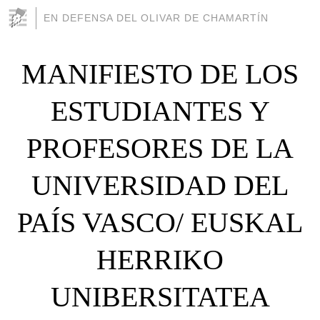
EN DEFENSA DEL OLIVAR DE CHAMARTÍN
MANIFIESTO DE LOS
ESTUDIANTES Y
PROFESORES DE LA
UNIVERSIDAD DEL
PAÍS VASCO/ EUSKAL
HERRIKO
UNIBERSITATEA