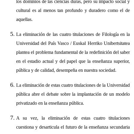
los dominios de las ciencias duras, pero su impacto social y
cultural es al menos tan profundo y duradero como el de
aquellas.
La eliminación de las cuatro titulaciones de Filología en la
Universidad del País Vasco / Euskal Herriko Unibertsitatea
plantea el problema fundamental de la redefinición del saber
en el estadio actual y del papel que la enseñanza superior,
pública y de calidad, desempeña en nuestra sociedad.
La eliminación de estas cuatro titulaciones de la Universidad
pública abre el debate sobre la implantación de un modelo
privatizado en la enseñanza pública.
A su vez, la eliminación de estas cuatro titulaciones
cuestiona y desarticula el futuro de la enseñanza secundaria