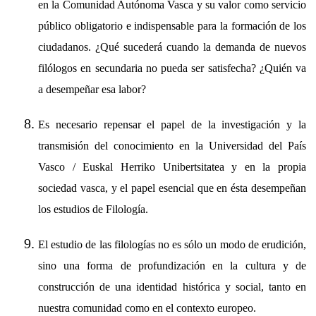
en la Comunidad Autónoma Vasca y su valor como servicio
público obligatorio e indispensable para la formación de los
ciudadanos. ¿Qué sucederá cuando la demanda de nuevos
filólogos en secundaria no pueda ser satisfecha? ¿Quién va
a desempeñar esa labor?
Es necesario repensar el papel de la investigación y la
transmisión del conocimiento en la Universidad del País
Vasco / Euskal Herriko Unibertsitatea y en la propia
sociedad vasca, y el papel esencial que en ésta desempeñan
los estudios de Filología.
El estudio de las filologías no es sólo un modo de erudición,
sino una forma de profundización en la cultura y de
construcción de una identidad histórica y social, tanto en
nuestra comunidad como en el contexto europeo.