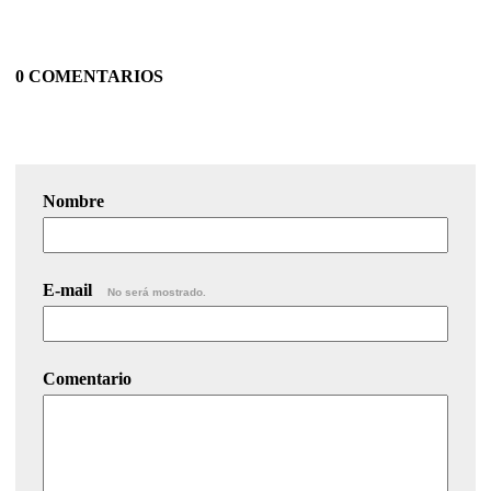
0 COMENTARIOS
Nombre
E-mail
No será mostrado.
Comentario