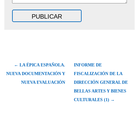
← LA ÉPICA ESPAÑOLA.
INFORME DE
NUEVA DOCUMENTACIÓN Y
FISCALIZACIÓN DE LA
NUEVA EVALUACIÓN
DIRECCIÓN GENERAL DE
BELLAS ARTES Y BIENES
CULTURALES (1) →