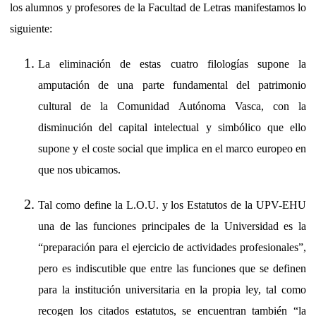
los alumnos y profesores de la Facultad de Letras manifestamos lo
siguiente:
La eliminación de estas cuatro filologías supone la
amputación de una parte fundamental del patrimonio
cultural de la Comunidad Autónoma Vasca, con la
disminución del capital intelectual y simbólico que ello
supone y el coste social que implica en el marco europeo en
que nos ubicamos.
Tal como define la L.O.U. y los Estatutos de la UPV-EHU
una de las funciones principales de la Universidad es la
“preparación para el ejercicio de actividades profesionales”,
pero es indiscutible que entre las funciones que se definen
para la institución universitaria en la propia ley, tal como
recogen los citados estatutos, se encuentran también “la