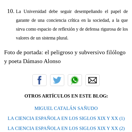
La Universidad debe seguir desempeñando el papel de
garante de una conciencia crítica en la sociedad, a la que
sirva como espacio de reflexión y de defensa rigurosa de los
valores de un sistema plural.
Foto de portada: el peligroso y subversivo filólogo
y poeta Dámaso Alonso
OTROS ARTÍCULOS EN ESTE BLOG:
MIGUEL CATALÁN SAÑUDO
LA CIENCIA ESPAÑOLA EN LOS SIGLOS XIX Y XX (1)
LA CIENCIA ESPAÑOLA EN LOS SIGLOS XIX Y XX (2)