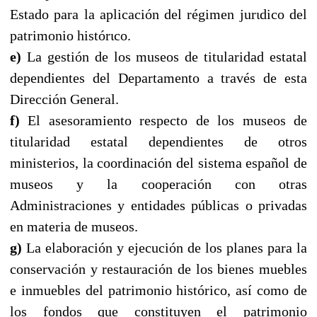
Estado para la aplicación del régimen jurιdico del
patrimonio histórιco.
e)
La gestión de los museos de titularidad estatal
dependientes del Departamento a través de esta
Dirección General.
f)
El asesoramiento respecto de los museos de
titularidad estatal dependientes de otros
ministerios, la coordinación del sistema español de
museos y la cooperación con otras
Administraciones y entidades públicas o privadas
en materia de museos.
g)
La elaboración y ejecución de los planes para la
conservación y restauración de los bienes muebles
e inmuebles del patrimonio histórico, así como de
los fondos que constituyen el patrimonio