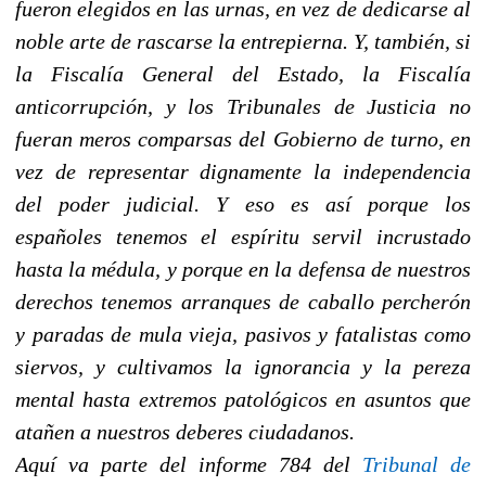
fueron elegidos en las urnas, en vez de dedicarse al
noble arte de rascarse la entrepierna. Y, también, si
la Fiscalía General del Estado, la Fiscalía
anticorrupción, y los Tribunales de Justicia no
fueran meros comparsas del Gobierno de turno, en
vez de representar dignamente la independencia
del poder judicial. Y eso es así porque los
españoles tenemos el espíritu servil incrustado
hasta la médula, y porque en la defensa de nuestros
derechos tenemos arranques de caballo percherón
y paradas de mula vieja, pasivos y fatalistas como
siervos, y cultivamos la ignorancia y la pereza
mental hasta extremos patológicos en asuntos que
atañen a nuestros deberes ciudadanos.
Aquí va parte del informe 784 del
Tribunal de