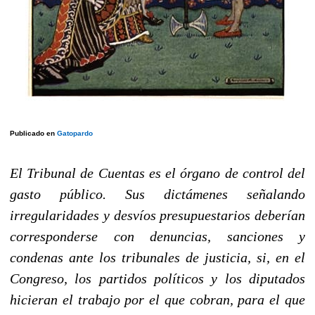
Publicado en
Gatopardo
El Tribunal de Cuentas es el órgano de control del
gasto público. Sus dictámenes señalando
irregularidades y desvíos presupuestarios deberían
corresponderse con denuncias, sanciones y
condenas ante los tribunales de justicia, si, en el
Congreso, los partidos políticos y los diputados
hicieran el trabajo por el que cobran, para el que