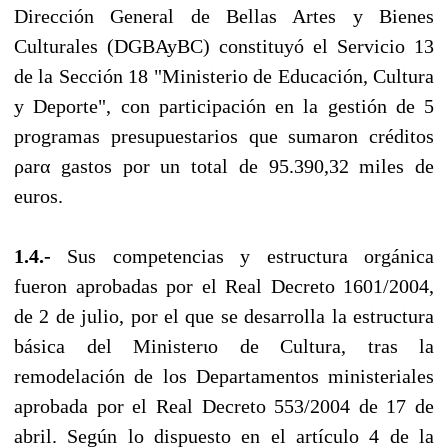
Dirección General de Bellas Artes y Bienes
Culturales (DGBAyBC) constituyó el Servicio 13
de la Sección 18 "Ministerio de Educación, Cultura
y Deporte", con participación en la gestión de 5
programas presupuestarios que sumaron créditos
ρarα gastos por un total de 95.390,32 miles de
euros.
1.4.-
Sus competencias y estructura orgánica
fueron aprobadas por el Real Decreto 1601/2004,
de 2 de julio, por el que se desarrolla la estructura
básica del Ministerιo de Cultura, tras la
remodelación de los Departamentos ministeriales
aprobada por el Real Decreto 553/2004 de 17 de
abril. Según lo dispuesto en el artículo 4 de la