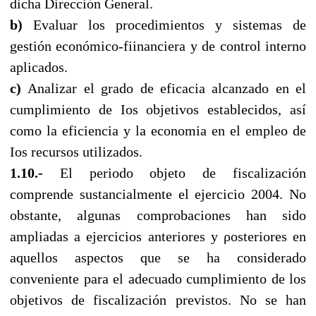
dicha Dirección General.
b)
Evaluar los procedimientos y sistemas de
gestión económico-fiinanciera y de control interno
aplicados.
c)
Analizar el grado de eficacia alcanzado en el
cumplimiento de Ios objetivos establecidos, así
como la eficiencia y la economia en el empleo de
Ios recursos utilizados.
1.10.-
El periodo objeto de fiscalización
comprende sustancialmente el ejercicio 2004. No
obstante, algunas comprobaciones han sido
ampliadas a ejercicios anteriores y ροsteriores en
aquellos aspectos que se ha considerado
conveniente para el adecuado cumplimiento de los
objetivos de fiscalización previstos. No se han