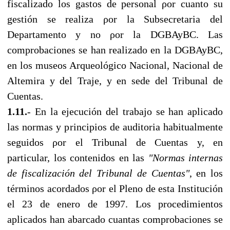
fiscalizado los gastos de personal ροr cuanto su
gestión se realiza ροr la Subsecretaria del
Departamento y no ροr la DGBAyBC. Las
comprobaciones se han realizado en la DGBAyBC,
en los museos Arqueológico Nacional, Nacional de
Altemira y del Traje, y en sede del Tribunal de
Cuentas.
1.11.
- En la ejecución del trabajo se han aplicado
las normas y principios de auditoria habitualmente
seguidos ροr el Tribunal de Cuentas y, en
particular, los contenidos en las
"Νοrmas internas
de fiscalización del Tribunal de Cuentas"
, en los
términos acordados ροr el Pleno de esta Institución
el 23 de enero de 1997. Los procedimientos
aplicados han abarcado cuantas comprobaciones se