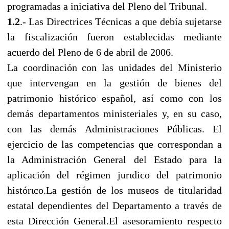
programadas a iniciativa del Pleno del Tribunal.
1.2
.- Las Directrices Técnicas a que debía sujetarse
la fiscalización fueron establecidas mediante
acuerdo del Pleno de 6 de abril de 2006.
La coordinación con las unidades del Ministerio
que intervengan en la gestión de bienes del
patrimonio histórico español, así como con los
demás departamentos ministeriales y, en su caso,
con las demás Administraciones Públicas. El
ejercicio de las competencias que correspondan a
la Administración General del Estado para la
aplicación del régimen jurιdico del patrimonio
histórιco.La gestión de los museos de titularidad
estatal dependientes del Departamento a través de
esta Dirección General.El asesoramiento respecto