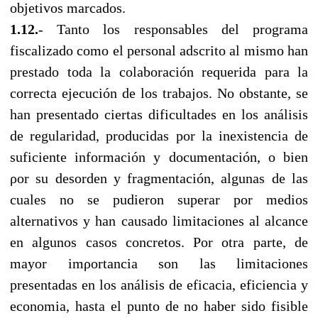
objetivos marcados.
1.12.
- Tanto los responsables del programa
fiscalizado como el personal adscrito al mismo han
prestado toda la colaboración requerida para la
correcta ejecución de los trabajos. No obstante, se
han presentado ciertas dificultades en los análisis
de regularidad, producidas por la inexistencia de
suficiente información y documentación, o bien
ροr su desorden y fragmentación, algunas de las
cuales no se pudieron superar por medios
alternativos y han causado limitaciones al alcance
en algunos casos concretos. Por otra parte, de
mayor imροrtancia son las limitaciones
presentadas en los análisis de eficacia, eficiencia y
economia, hasta el punto de no haber sido fisible