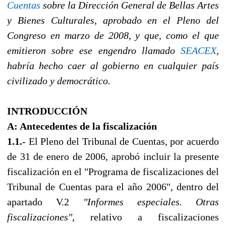
Cuentas
sobre la Dirección General de Bellas Artes
y Bienes Culturales, aprobado en el Pleno del
Congreso en marzo de 2008, y que, como el que
emitieron sobre ese engendro llamado
SEACEX
,
habría hecho caer al gobierno en cualquier país
civilizado y democrático.
INTRODUCCIÓN
A: Antecedentes de la fiscalización
1.1.
- El Pleno del Tribunal de Cuentas, por acuerdo
de 31 de enero de 2006, aprobó incluir la presente
fiscalización en el "Programa de fiscalizaciones del
Tribunal de Cuentas para el añο 2006", dentro del
apartado V.2
"Informes especiales. Otras
fiscalizaciones"
, relativo a fiscalizaciones