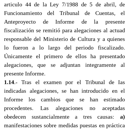
articulo 44 de la Ley 7/1988 de 5 de abril, de
Funcionamiento del Tribunal de Cuentas, el
Anteproyecto de Informe de la presente
fiscalización se remitió para alegaciones al actuad
responsable del Ministerio de Cultura y a quienes
lo fueron a lo largo del periodo fiscalizado.
Únicamente el primero de ellos ha presentado
alegaciones, que se adjuntan integramente al
presente Informe.
1.14
.- Tras el examen por el Tribunal de Ias
indicadas alegaciones, se han introducido en el
Informe los cambios que se han estimado
procedentes. Las alegaciones no aceptadas
obedecen sustancialmente a tres causas:
a)
manifestaciones sobre medidas puestas en práctica