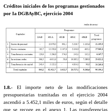
Créditos iniciales de los programas gestionados
por Ia DGBAyBC, ejercicio 2004
1.8.
- El importe neto de las modificaciones
presupuestarias tramitadas en el ejercicio 2004
ascendió a 5.452,1 miles de euros, según el detalle
que se recoge en el anexo 1. Las transferencias