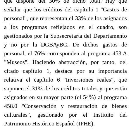
que dispone del 30% de dicho total. Hay que
señalar que los créditos del capίtulo 1 "Gastos de
personal", que representan el 33% de los asignados
a los programas reflejados en el cuadro, son
gestionados por la Subsecretarίa del Departamento
y no por la DGBAyBC. De dichos gastos de
personal, el 76% corresponden al programa 453.Α
"Museos". Haciendo abstracción, por tanto, del
citado capítulo 1, destaca por su importancia
relativa el capítulo 6 "Inversiones reales", que
suponen el 31% de los créditos totales y que están
asignados en su mayor parte (el 54%) al programa
458.0 "Conservación y restauración de bienes
culturales", gestionado por el Instituto del
Patrimonio Histórico Español (IPHE).