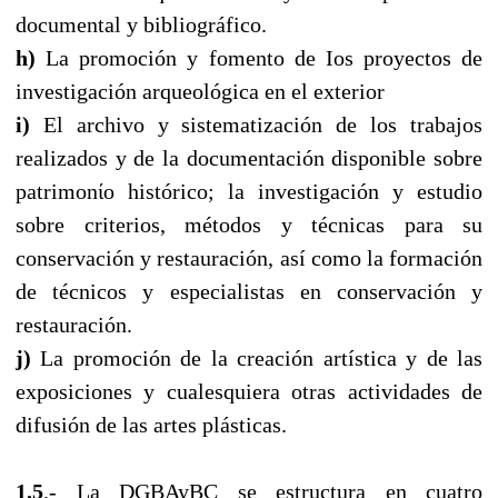
documental y bibliográfico.
h)
La promoción y fomento de Ios proyectos de
investigación arqueológica en el exterior
i)
El archivo y sistematización de los trabajos
realizados y de la documentación disponible sobre
patrimonίo histórico; la investigación y estudio
sobre criterios, métodos y técnicas para su
conservación y restauración, así como la formación
de técnicos y especialistas en conservación y
restauración.
j)
La promoción de la creación artística y de las
exposiciones y cualesquiera otras actividades de
difusión de las artes plásticas.
1.5
.- La DGBAyBC se estructura en cuatro