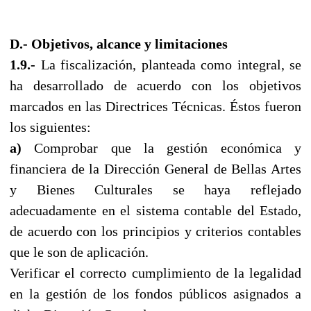
D.- Objetivos, alcance y limitaciones
1.9.-
La fiscalización, planteada como integral, se
ha desarrollado de acuerdo con los objetivos
marcados en las Directrices Técnicas. Éstos fueron
los siguientes:
a)
Comprobar que la gestión económica y
financiera de la Dirección General de Bellas Artes
y Bienes Culturales se haya reflejado
adecuadamente en el sistema contable del Estado,
de acuerdo con los principios y criterios contables
que le son de aplicación.
Verificar el correcto cumplimiento de la legalidad
en la gestión de los fondos públicos asignados a