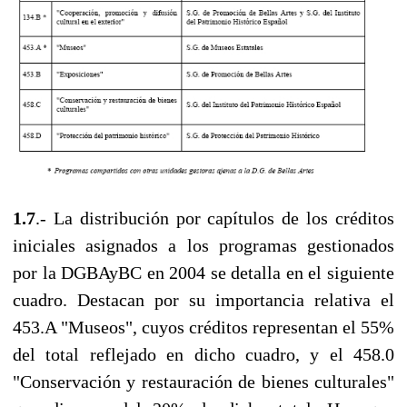
1.7
.- La distribución por capítulos de los créditos
iniciales asignados a los programas gestionados
por la DGBAyBC en 2004 se detalla en el siguiente
cuadro. Destacan por su importancia relativa el
453.Α "Museos", cuyos créditos representan el 55%
del total reflejado en dicho cuadro, y el 458.0
"Conservación y restauración de bienes culturales"