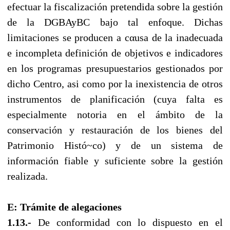
efectuar la fiscalización pretendida sobre la gestión
de la DGBAyBC bajo tal enfoque. Dichas
limitaciones se producen a cαusa de la inadecuada
e incompleta definición de objetivos e indicadores
en los programas presupuestarios gestionados por
dicho Centro, asi como por la inexistencia de otros
instrumentos de planificación (cuya falta es
especialmente notoria en el ámbito de la
conservación y restauración de los bienes del
Patrimonio Histó~co) y de un sistema de
información fiable y suficiente sobre la gestión
realizada.
E: Trámite de alegaciones
1.13.-
De conformidad con lo dispuesto en el