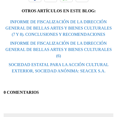
OTROS ARTÍCULOS EN ESTE BLOG:
INFORME DE FISCALIZACIÓN DE LA DIRECCIÓN
GENERAL DE BELLAS ARTES Y BIENES CULTURALES
(7 Y 8). CONCLUSIONES Y RECOMENDACIONES
INFORME DE FISCALIZACIÓN DE LA DIRECCIÓN
GENERAL DE BELLAS ARTES Y BIENES CULTURALES
(6)
SOCIEDAD ESTATAL PARA LA ACCIÓN CULTURAL
EXTERIOR, SOCIEDAD ANÓNIMA: SEACEX S.A.
0 COMENTARIOS