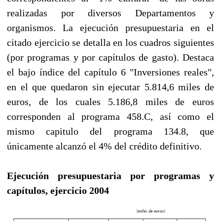
realizadas por diversos Departamentos y
organismos. La ejecución presupuestaria en el
citado ejercicio se detalla en los cuadros siguientes
(por programas y por capítulos de gasto). Destaca
el bajo índice del capítulo 6 "Inversiones reales",
en el que quedaron sin ejecutar 5.814,6 miles de
euros, de los cuales 5.186,8 miles de euros
corresponden al programa 458.C, así como el
mismo capitulo del programa 134.8, que
únicamente alcanzó el 4% del crédito definitivo.
Ejecución presupuestaria por programas y
capítulos, ejercicio 2004