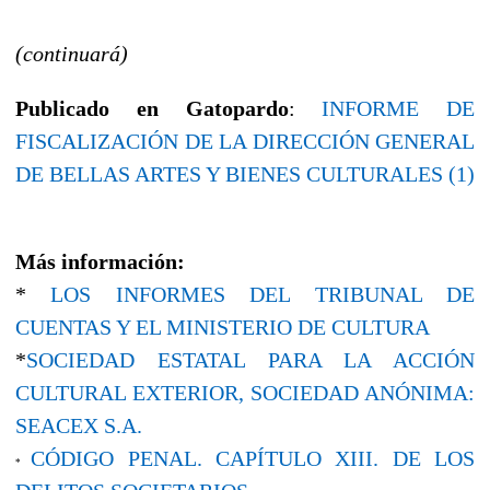
(continuará)
Publicado en Gatopardo
:
INFORME DE
FISCALIZACIÓN DE LA DIRECCIÓN GENERAL
DE BELLAS ARTES Y BIENES CULTURALES (1)
Más información:
*
LOS INFORMES DEL TRIBUNAL DE
CUENTAS Y EL MINISTERIO DE CULTURA
*
SOCIEDAD ESTATAL PARA LA ACCIÓN
CULTURAL EXTERIOR, SOCIEDAD ANÓNIMA:
SEACEX S.A.
CÓDIGO PENAL. CAPÍTULO XIII. DE LOS
*