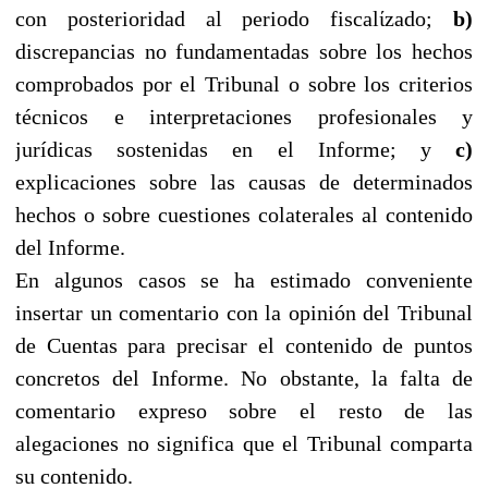
con posterioridad al periodo fiscalίzado;
b)
discrepancias no fundamentadas sobre los hechos
comprobados por el Tribunal o sobre los criterios
técnicos e interpretaciones profesionales y
jurídicas sostenidas en el Informe; y
c)
explicaciones sobre las causas de determinados
hechos o sobre cuestiones colaterales al contenido
del Informe.
En algunos casos se ha estimado conveniente
insertar un comentario con la opinión del Tribunal
de Cuentas para precisar el contenido de puntos
concretos del Informe. No obstante, la falta de
comentario expreso sobre el resto de las
alegaciones no significa que el Tribunal comparta
su contenido.