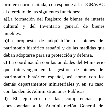
primera norma citada, corresponde a la DGBAyBC
el ejercicio de las siguientes funciones:
a)
La formación del Registro de bienes de interés
cultural y del Inventario general de bienes
muebles.
b)
La propuesta de adquisición de bienes del
patrimonio histórico español y de las medidas que
deban adoptarse para su protección y defensa.
c)
La coordinación con las unidades del Ministerio
que intervengan en la gestión de bienes del
patrimonio histórico español, así como con los
demás departamentos ministeriales y, en su caso,
con las demás Administraciones Públicas.
d)
El ejercicio de las competencias que
correspondan a la Administración General del