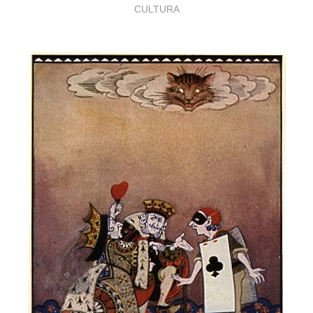
CULTURA