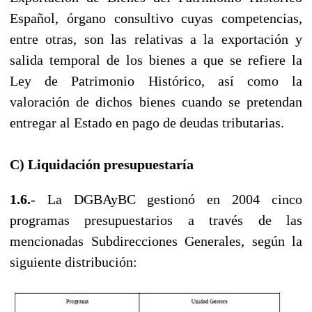
Español, órgano consultivo cuyas competencias,
entre otras, son las relativas a la exportación y
salida temporal de los bienes a que se refiere la
Ley de Patrimonio Histórico, así como la
valoración de dichos bienes cuando se pretendan
entregar al Estado en pago de deudas tributarias.
C) Liquidación presupuestaría
1.6.
- La DGBAyBC gestionó en 2004 cinco
programas presupuestarios a través de las
mencionadas Subdirecciones Generales, según la
siguiente distribución: