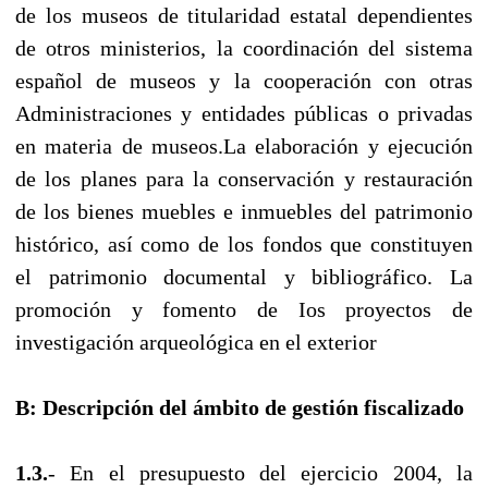
de los museos de titularidad estatal dependientes
de otros ministerios, la coordinación del sistema
español de museos y la cooperación con otras
Administraciones y entidades públicas o privadas
en materia de museos.La elaboración y ejecución
de los planes para la conservación y restauración
de los bienes muebles e inmuebles del patrimonio
histórico, así como de los fondos que constituyen
el patrimonio documental y bibliográfico. La
promoción y fomento de Ios proyectos de
investigación arqueológica en el exterior
B: Descripción del ámbito de gestión fiscalizado
1.3.
- En el presupuesto del ejercicio 2004, la