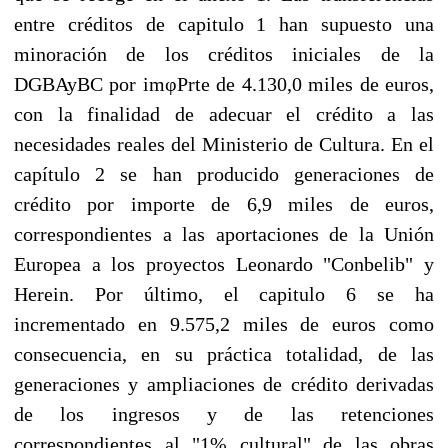
entre créditos de capitulo 1 han supuesto una
minoración de los créditos iniciales de la
DGBAyBC por imφΡrte de 4.130,0 miles de euros,
con la finalidad de adecuar el crédito a las
necesidades reales del Ministerio de Cultura. En el
capítulo 2 se han producido generaciones de
crédito por importe de 6,9 miles de euros,
correspondientes a las aportaciones de la Unión
Europea a los proyectos Leonardo "Conbelib" y
Herein. Por último, el capitulo 6 se ha
incrementado en 9.575,2 miles de euros como
consecuencia, en su práctica totalidad, de las
generaciones y ampliaciones de crédito derivadas
de los ingresos y de las retenciones
correspondientes al "1% cultural" de las obras