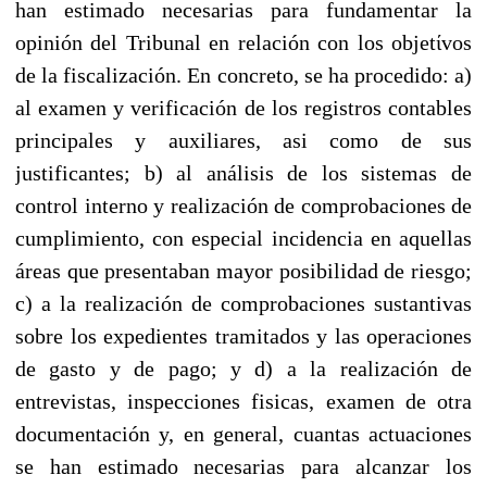
han estimado necesarias para fundamentar la
opinión del Tribunal en relación con los objetίvos
de la fiscalización. En concreto, se ha procedido: a)
al examen y verificación de los registros contables
principales y auxiliares, asi como de sus
justificantes; b) al análisis de los sistemas de
control interno y realización de comprobaciones de
cumplimiento, con especial incidencia en aquellas
áreas que presentaban mayor posibilidad de riesgo;
c) a la realización de comprobaciones sustantivas
sobre los expedientes tramitados y las operaciones
de gastο y de pago; y d) a la realización de
entrevistas, inspecciones fisicas, examen de otra
documentación y, en general, cuantas actuaciones
se han estimado necesarias para alcanzar los