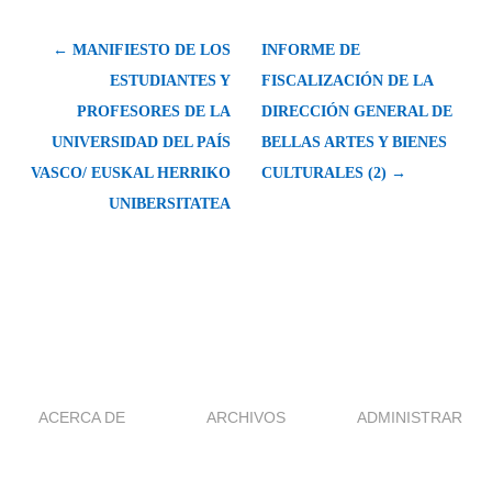
← MANIFIESTO DE LOS
INFORME DE
ESTUDIANTES Y
FISCALIZACIÓN DE LA
PROFESORES DE LA
DIRECCIÓN GENERAL DE
UNIVERSIDAD DEL PAÍS
BELLAS ARTES Y BIENES
VASCO/ EUSKAL HERRIKO
CULTURALES (2) →
UNIBERSITATEA
ACERCA DE
ARCHIVOS
ADMINISTRAR